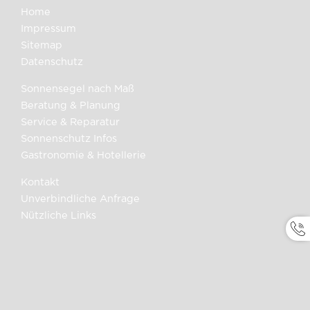
Home
Impressum
Sitemap
Datenschutz
Sonnensegel nach Maß
Beratung & Planung
Service & Reparatur
Sonnenschutz Infos
Gastronomie & Hotellerie
Kontakt
Unverbindliche Anfrage
Nützliche Links