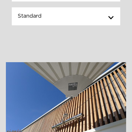
Standard