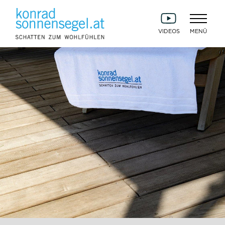
VIDEOS