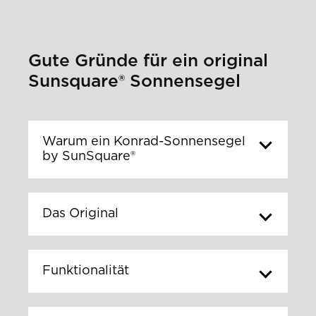
Gute Gründe für ein original
Sunsquare® Sonnensegel
Warum ein Konrad-Sonnensegel
by SunSquare®
Das Original
Funktionalität