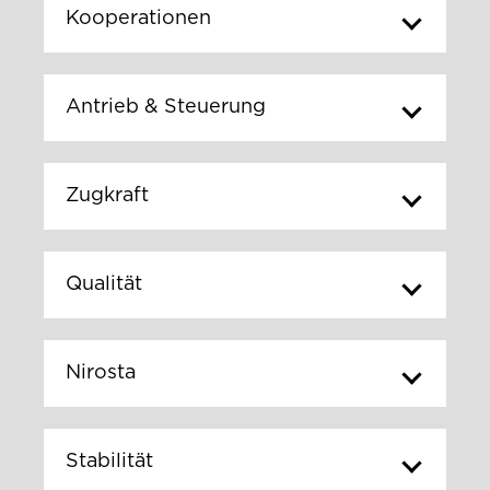
Kooperationen
Antrieb & Steuerung
Zugkraft
Qualität
Nirosta
Stabilität