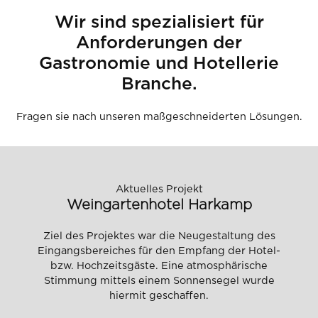
Wir sind spezialisiert für
Anforderungen der
Gastronomie und Hotellerie
Branche.
Fragen sie nach unseren maßgeschneiderten Lösungen.
Aktuelles Projekt
Weingartenhotel Harkamp
Ziel des Projektes war die Neugestaltung des
Eingangsbereiches für den Empfang der Hotel-
bzw. Hochzeitsgäste. Eine atmosphärische
Stimmung mittels einem Sonnensegel wurde
hiermit geschaffen.