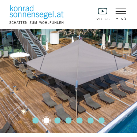
VIDEOS