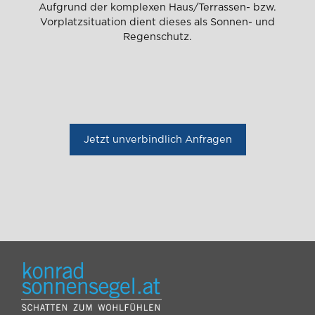
Aufgrund der komplexen Haus/Terrassen- bzw.
Vorplatzsituation dient dieses als Sonnen- und
Regenschutz.
Jetzt unverbindlich Anfragen