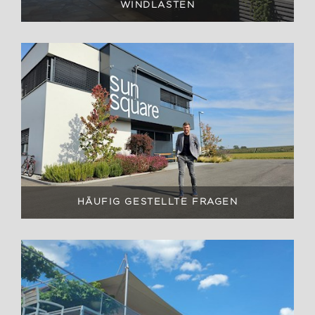
WINDLASTEN
HÄUFIG GESTELLTE FRAGEN