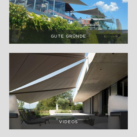
GUTE GRÜNDE
VIDEOS