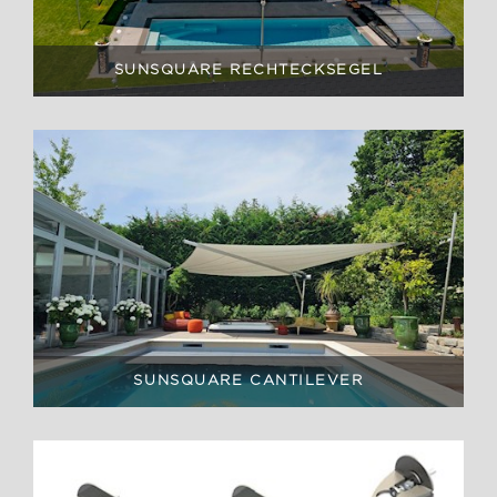
SUNSQUARE RECHTECKSEGEL
SUNSQUARE CANTILEVER