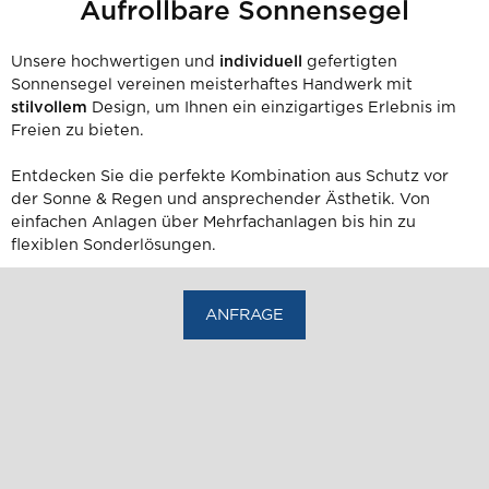
Aufrollbare Sonnensegel
Unsere hochwertigen und
individuell
gefertigten
Sonnensegel vereinen meisterhaftes Handwerk mit
stilvollem
Design, um Ihnen ein einzigartiges Erlebnis im
Freien zu bieten.
Entdecken Sie die perfekte Kombination aus Schutz vor
der Sonne & Regen und ansprechender Ästhetik. Von
einfachen Anlagen über Mehrfachanlagen bis hin zu
flexiblen Sonderlösungen.
ANFRAGE