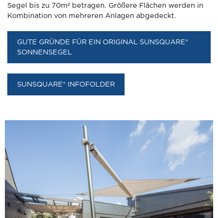
Segel bis zu 70m² betragen. Größere Flächen werden in
Kombination von mehreren Anlagen abgedeckt.
GUTE GRÜNDE FÜR EIN ORIGINAL SUNSQUARE®
SONNENSEGEL
SUNSQUARE® INFOFOLDER