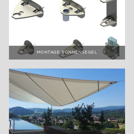
MONTAGE SONNENSEGEL