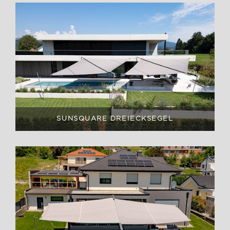
SUNSQUARE DREIECKSEGEL