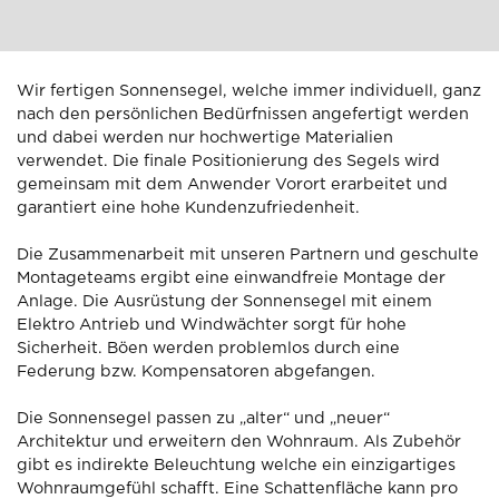
Wir fertigen Sonnensegel, welche immer individuell, ganz
nach den persönlichen Bedürfnissen angefertigt werden
und dabei werden nur hochwertige Materialien
verwendet. Die finale Positionierung des Segels wird
gemeinsam mit dem Anwender Vorort erarbeitet und
garantiert eine hohe Kundenzufriedenheit.
Die Zusammenarbeit mit unseren Partnern und geschulte
Montageteams ergibt eine einwandfreie Montage der
Anlage. Die Ausrüstung der Sonnensegel mit einem
Elektro Antrieb und Windwächter sorgt für hohe
Sicherheit. Böen werden problemlos durch eine
Federung bzw. Kompensatoren abgefangen.
Die Sonnensegel passen zu „alter“ und „neuer“
Architektur und erweitern den Wohnraum. Als Zubehör
gibt es indirekte Beleuchtung welche ein einzigartiges
Wohnraumgefühl schafft. Eine Schattenfläche kann pro