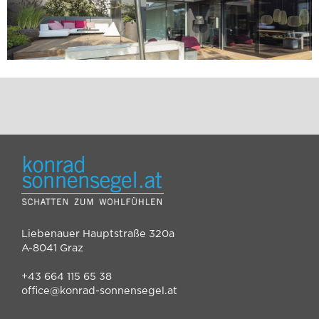
Liebenauer Hauptstraße 320a
A-8041 Graz
+43 664 115 65 38
office@konrad-sonnensegel.at